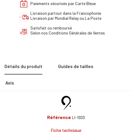
Paiements sécurisés par Carte Bleue
Livraison partout dans la Francophonie
Livraison par Mondial Relay ou La Poste
Satisfait ou remboursé
Selon nos Conditions Générales de Ventes
Détails du produit
Guides de tailles
Avis
Référence
LI-1933
Fiche technique