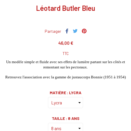
Léotard Butler Bleu
Partager
46,00 €
TTC
Un modèle simple et fluide avec ses effets de lumière partant sur les côtés et
remontant sur les pectoraux.
Retrouvez l'association avec la gamme de justaucorps Bonnie (1951 à 1954)
MATIÈRE : LYCRA
TAILLE : 8 ANS