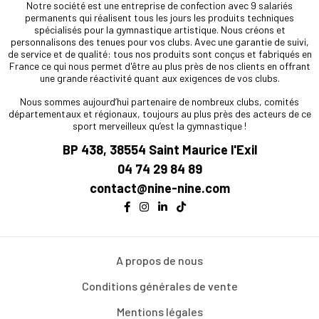
Notre société est une entreprise de confection avec 9 salariés
permanents qui réalisent tous les jours les produits techniques
spécialisés pour la gymnastique artistique. Nous créons et
personnalisons des tenues pour vos clubs. Avec une garantie de suivi,
de service et de qualité: tous nos produits sont conçus et fabriqués en
France ce qui nous permet d'être au plus près de nos clients en offrant
une grande réactivité quant aux exigences de vos clubs.
Nous sommes aujourd’hui partenaire de nombreux clubs, comités
départementaux et régionaux, toujours au plus près des acteurs de ce
sport merveilleux qu’est la gymnastique !
BP 438, 38554 Saint Maurice l'Exil
04 74 29 84 89
contact@nine-nine.com
A propos de nous
Conditions générales de vente
Mentions légales