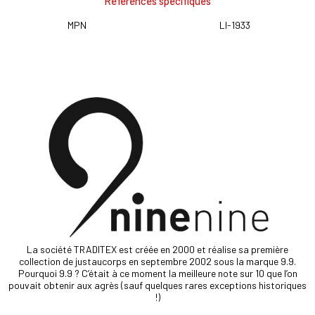
Références spécifiques
MPN
LI-1933
La société TRADITEX est créée en 2000 et réalise sa première
collection de justaucorps en septembre 2002 sous la marque 9.9.
Pourquoi 9.9 ? C’était à ce moment la meilleure note sur 10 que l’on
pouvait obtenir aux agrès (sauf quelques rares exceptions historiques
!)