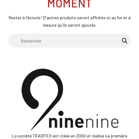
MOMENT
Restez à l'écoute ! D'autres produits seront affichés ici au fur et à
mesure qu'ils seront ajoutés.
La société TRADITEX est créée en 2000 et réalise sa première