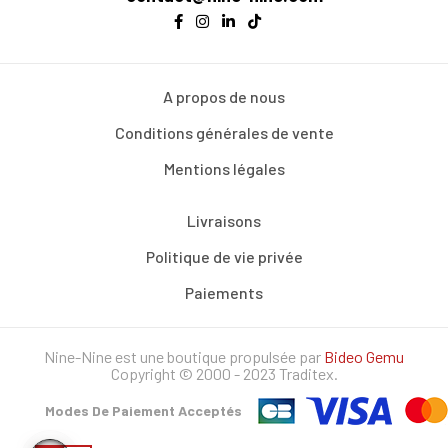
A propos de nous
Conditions générales de vente
Mentions légales
Livraisons
Politique de vie privée
Paiements
Nine-Nine est une boutique propulsée par
Bideo Gemu
Copyright © 2000 - 2023 Traditex.
Modes De Paiement Acceptés