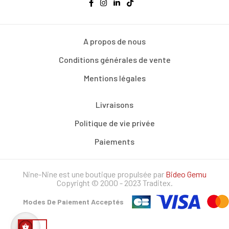
A propos de nous
Conditions générales de vente
Mentions légales
Livraisons
Politique de vie privée
Paiements
Nine-Nine est une boutique propulsée par
Bideo Gemu
Copyright © 2000 - 2023 Traditex.
Modes De Paiement Acceptés