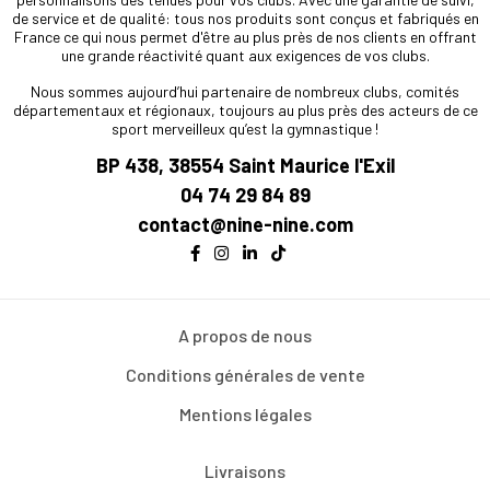
de service et de qualité: tous nos produits sont conçus et fabriqués en
France ce qui nous permet d'être au plus près de nos clients en offrant
une grande réactivité quant aux exigences de vos clubs.
Nous sommes aujourd’hui partenaire de nombreux clubs, comités
départementaux et régionaux, toujours au plus près des acteurs de ce
sport merveilleux qu’est la gymnastique !
BP 438, 38554 Saint Maurice l'Exil
04 74 29 84 89
contact@nine-nine.com
A propos de nous
Conditions générales de vente
Mentions légales
Livraisons