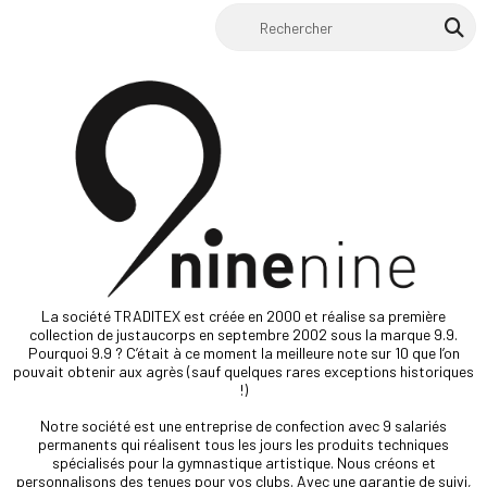
La société TRADITEX est créée en 2000 et réalise sa première
collection de justaucorps en septembre 2002 sous la marque 9.9.
Pourquoi 9.9 ? C’était à ce moment la meilleure note sur 10 que l’on
pouvait obtenir aux agrès (sauf quelques rares exceptions historiques
!)
Notre société est une entreprise de confection avec 9 salariés
permanents qui réalisent tous les jours les produits techniques
spécialisés pour la gymnastique artistique. Nous créons et
personnalisons des tenues pour vos clubs. Avec une garantie de suivi,