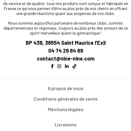
de service et de qualité: tous nos produits sont conçus et fabriqués en
France ce qui nous permet d'être au plus près de nos clients en offrant
une grande réactivité quant aux exigences de vos clubs.
Nous sommes aujourd’hui partenaire de nombreux clubs, comités
départementaux et régionaux, toujours au plus près des acteurs de ce
sport merveilleux qu’est la gymnastique !
BP 438, 38554 Saint Maurice l'Exil
04 74 29 84 89
contact@nine-nine.com
A propos de nous
Conditions générales de vente
Mentions légales
Livraisons