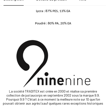
Lycra : 87% PES, 13% EA
Poudré : 80% PA, 20% EA
La société TRADITEX est créée en 2000 et réalise sa première
collection de justaucorps en septembre 2002 sous la marque 9.9.
Pourquoi 9.9 ? C’était à ce moment la meilleure note sur 10 que l’on
pouvait obtenir aux agrès (sauf quelques rares exceptions historiques