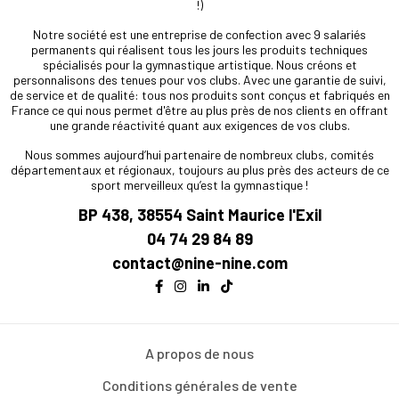
!)
Notre société est une entreprise de confection avec 9 salariés
permanents qui réalisent tous les jours les produits techniques
spécialisés pour la gymnastique artistique. Nous créons et
personnalisons des tenues pour vos clubs. Avec une garantie de suivi,
de service et de qualité: tous nos produits sont conçus et fabriqués en
France ce qui nous permet d'être au plus près de nos clients en offrant
une grande réactivité quant aux exigences de vos clubs.
Nous sommes aujourd’hui partenaire de nombreux clubs, comités
départementaux et régionaux, toujours au plus près des acteurs de ce
sport merveilleux qu’est la gymnastique !
BP 438, 38554 Saint Maurice l'Exil
04 74 29 84 89
contact@nine-nine.com
A propos de nous
Conditions générales de vente