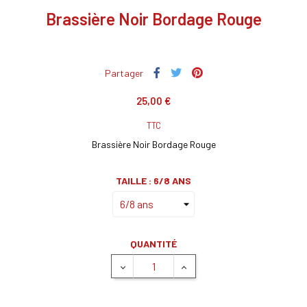
Brassière Noir Bordage Rouge
Partager
25,00 €
TTC
Brassière Noir Bordage Rouge
TAILLE : 6/8 ANS
QUANTITÉ