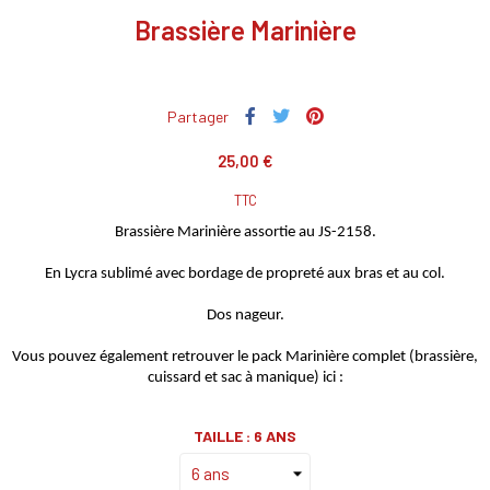
Brassière Marinière
Partager
25,00 €
TTC
Brassière Marinière assortie au JS-2158.
En Lycra sublimé avec bordage de propreté aux bras et au col.
Dos nageur.
Vous pouvez également retrouver le pack Marinière complet (brassière,
cuissard et sac à manique) ici :
TAILLE : 6 ANS