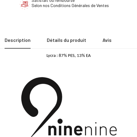
Satisfait ou remboursé
Selon nos Conditions Générales de Ventes
Description
Détails du produit
Avis
Lycra : 87% PES, 13% EA