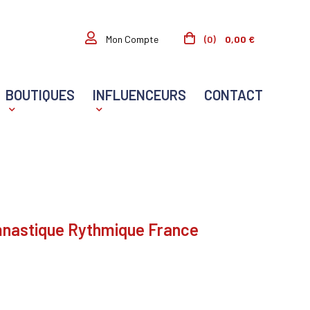
(0)
0,00 €
Mon Compte
BOUTIQUES
INFLUENCEURS
CONTACT
nastique Rythmique France