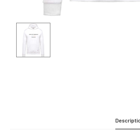
Descripti