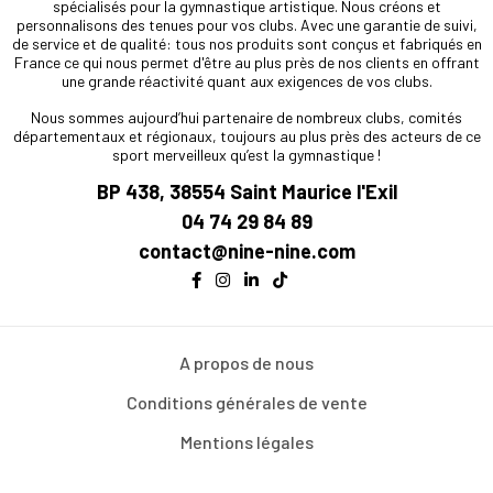
spécialisés pour la gymnastique artistique. Nous créons et
personnalisons des tenues pour vos clubs. Avec une garantie de suivi,
de service et de qualité: tous nos produits sont conçus et fabriqués en
France ce qui nous permet d'être au plus près de nos clients en offrant
une grande réactivité quant aux exigences de vos clubs.
Nous sommes aujourd’hui partenaire de nombreux clubs, comités
départementaux et régionaux, toujours au plus près des acteurs de ce
sport merveilleux qu’est la gymnastique !
BP 438, 38554 Saint Maurice l'Exil
04 74 29 84 89
contact@nine-nine.com
A propos de nous
Conditions générales de vente
Mentions légales