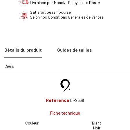
Livraison par Mondial Relay ou La Poste
Satisfait ou remboursé
Selon nos Conditions Générales de Ventes
Détails du produit
Guides de tailles
Avis
Référence
LI-2536
Fiche technique
Couleur
Blanc
Noir