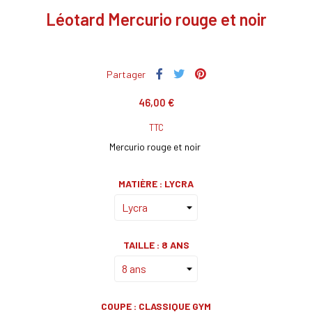
Léotard Mercurio rouge et noir
Partager
46,00 €
TTC
Mercurio rouge et noir
MATIÈRE : LYCRA
TAILLE : 8 ANS
COUPE : CLASSIQUE GYM