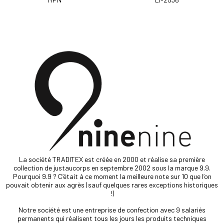
La société TRADITEX est créée en 2000 et réalise sa première
collection de justaucorps en septembre 2002 sous la marque 9.9.
Pourquoi 9.9 ? C’était à ce moment la meilleure note sur 10 que l’on
pouvait obtenir aux agrès (sauf quelques rares exceptions historiques
!)
Notre société est une entreprise de confection avec 9 salariés
permanents qui réalisent tous les jours les produits techniques