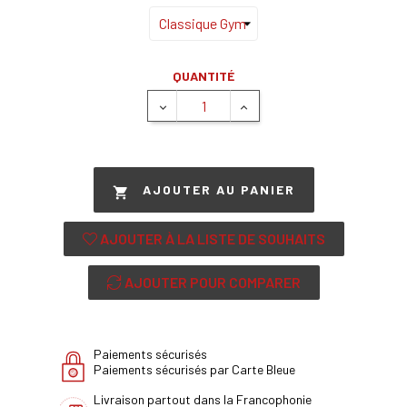
QUANTITÉ
AJOUTER AU PANIER

AJOUTER À LA LISTE DE SOUHAITS
AJOUTER POUR COMPARER
Paiements sécurisés
Paiements sécurisés par Carte Bleue
Livraison partout dans la Francophonie