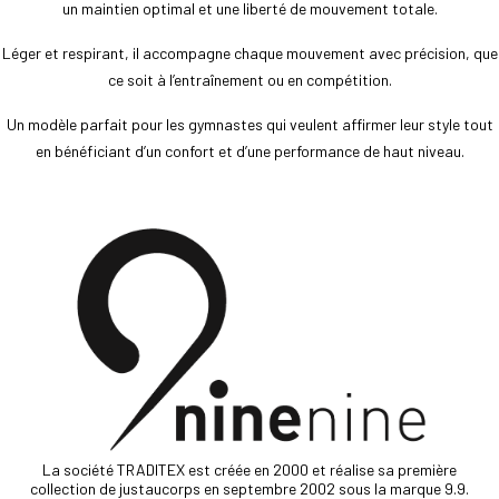
un maintien optimal et une liberté de mouvement totale.
Léger et respirant, il accompagne chaque mouvement avec précision, que
ce soit à l’entraînement ou en compétition.
Un modèle parfait pour les gymnastes qui veulent affirmer leur style tout
en bénéficiant d’un confort et d’une performance de haut niveau.
La société TRADITEX est créée en 2000 et réalise sa première
collection de justaucorps en septembre 2002 sous la marque 9.9.