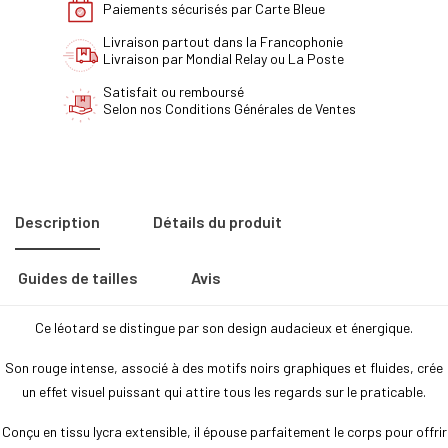
Paiements sécurisés par Carte Bleue
Livraison partout dans la Francophonie
Livraison par Mondial Relay ou La Poste
Satisfait ou remboursé
Selon nos Conditions Générales de Ventes
Description
Détails du produit
Guides de tailles
Avis
Ce léotard se distingue par son design audacieux et énergique.
Son rouge intense, associé à des motifs noirs graphiques et fluides, crée
un effet visuel puissant qui attire tous les regards sur le praticable.
Conçu en tissu lycra extensible, il épouse parfaitement le corps pour offrir