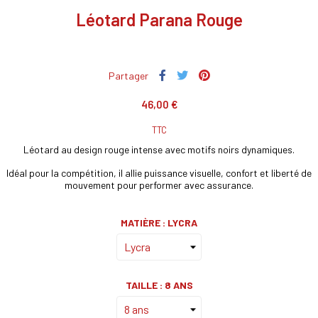
Léotard Parana Rouge
Partager
46,00 €
TTC
Léotard au design rouge intense avec motifs noirs dynamiques.
Idéal pour la compétition, il allie puissance visuelle, confort et liberté de
mouvement pour performer avec assurance.
MATIÈRE : LYCRA
TAILLE : 8 ANS