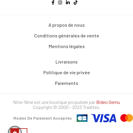
A propos de nous
Conditions générales de vente
Mentions légales
Livraisons
Politique de vie privée
Paiements
Nine-Nine est une boutique propulsée par
Bideo Gemu
Copyright © 2000 - 2023 Traditex.
Modes De Paiement Acceptés