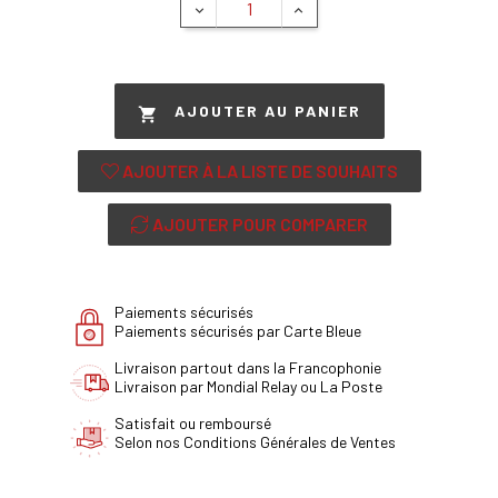
AJOUTER AU PANIER

AJOUTER À LA LISTE DE SOUHAITS
AJOUTER POUR COMPARER
Paiements sécurisés
Paiements sécurisés par Carte Bleue
Livraison partout dans la Francophonie
Livraison par Mondial Relay ou La Poste
Satisfait ou remboursé
Selon nos Conditions Générales de Ventes