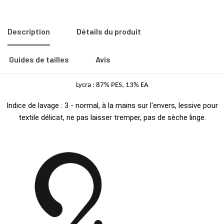
Description
Détails du produit
Guides de tailles
Avis
Lycra : 87% PES, 13% EA
Indice de lavage : 3 - normal, à la mains sur l'envers, lessive pour
textile délicat, ne pas laisser tremper, pas de sèche linge.