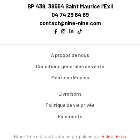
BP 438, 38554 Saint Maurice l'Exil
04 74 29 84 89
contact@nine-nine.com
A propos de nous
Conditions générales de vente
Mentions légales
Livraisons
Politique de vie privée
Paiements
Nine-Nine est une boutique propulsée par
Bideo Gemu