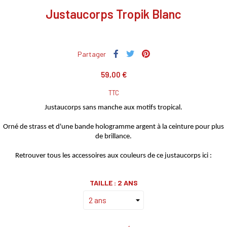
Justaucorps Tropik Blanc
Partager
59,00 €
TTC
Justaucorps sans manche aux motifs tropical.
Orné de strass et d'une bande hologramme argent à la ceinture pour plus
de brillance.
Retrouver tous les accessoires aux couleurs de ce justaucorps ici :
TAILLE : 2 ANS