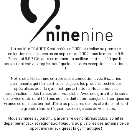
La société TRADITEX est créée en 2000 et réalise sa première
collection de justaucorps en septembre 2002 sous la marque 9.9.
Pourquoi 9.9 ? C’était à ce moment la meilleure note sur 10 que l’on
pouvait obtenir aux agrès (sauf quelques rares exceptions historiques
!)
Notre société est une entreprise de confection avec 9 salariés
permanents qui réalisent tous les jours les produits techniques
spécialisés pour la gymnastique artistique. Nous créons et
personnalisons des tenues pour vos clubs. Avec une garantie de suivi,
de service et de qualité: tous nos produits sont conçus et fabriqués en
France ce qui nous permet d'être au plus près de nos clients en offrant
une grande réactivité quant aux exigences de vos clubs.
Nous sommes aujourd’hui partenaire de nombreux clubs, comités
départementaux et régionaux, toujours au plus près des acteurs de ce
sport merveilleux qu’est la gymnastique !