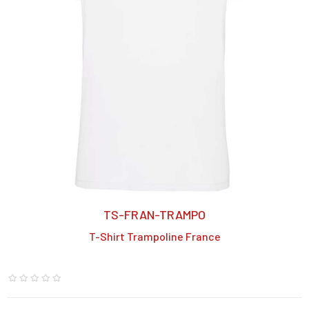
TS-FRAN-TRAMPO
T-Shirt Trampoline France