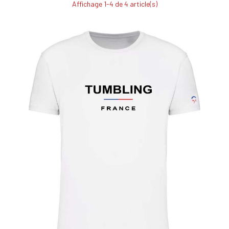
Affichage 1-4 de 4 article(s)