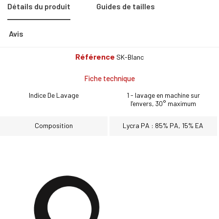
Détails du produit
Guides de tailles
Avis
Référence
SK-Blanc
Fiche technique
Indice De Lavage
1 - lavage en machine sur
l’envers, 30° maximum
Composition
Lycra PA : 85% PA, 15% EA