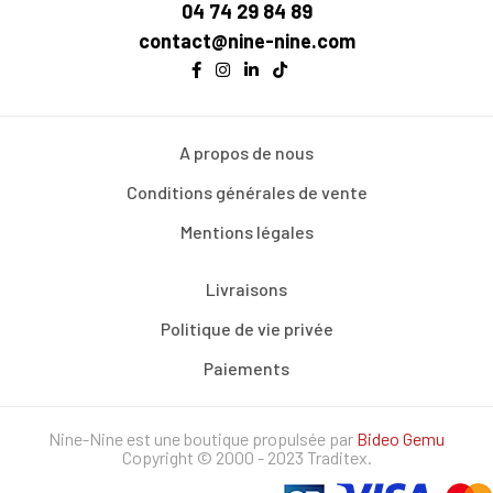
04 74 29 84 89
contact@nine-nine.com
A propos de nous
Conditions générales de vente
Mentions légales
Livraisons
Politique de vie privée
Paiements
Nine-Nine est une boutique propulsée par
Bideo Gemu
Copyright © 2000 - 2023 Traditex.