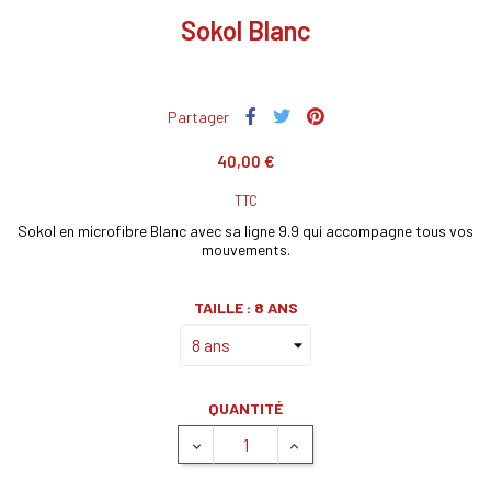
Sokol Blanc
Partager
40,00 €
TTC
Sokol en microfibre Blanc avec sa ligne 9.9 qui accompagne tous vos
mouvements.
TAILLE : 8 ANS
QUANTITÉ