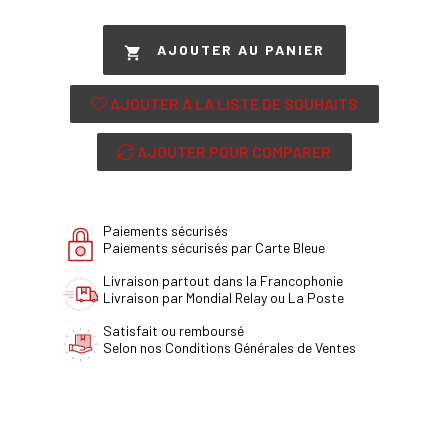
AJOUTER AU PANIER

AJOUTER À LA LISTE DE SOUHAITS
AJOUTER POUR COMPARER
Paiements sécurisés
Paiements sécurisés par Carte Bleue
Livraison partout dans la Francophonie
Livraison par Mondial Relay ou La Poste
Satisfait ou remboursé
Selon nos Conditions Générales de Ventes