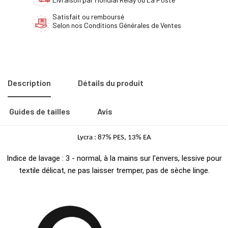
Satisfait ou remboursé
Selon nos Conditions Générales de Ventes
Description
Détails du produit
Guides de tailles
Avis
Lycra : 87% PES, 13% EA
Indice de lavage : 3 - normal, à la mains sur l'envers, lessive pour
textile délicat, ne pas laisser tremper, pas de sèche linge.