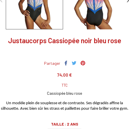
Justaucorps Cassiopée noir bleu rose
Partager
74,00 €
TTC
Cassiopée bleu rose
Un modèle plein de souplesse et de contraste. Ses dégradés affine la
silhouette. Avec bien sûr les strass et paillettes pour faire briller votre gym.
TAILLE : 2 ANS