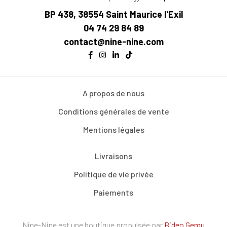
BP 438, 38554 Saint Maurice l'Exil
04 74 29 84 89
contact@nine-nine.com
A propos de nous
Conditions générales de vente
Mentions légales
Livraisons
Politique de vie privée
Paiements
Nine-Nine est une boutique propulsée par
Bideo Gemu