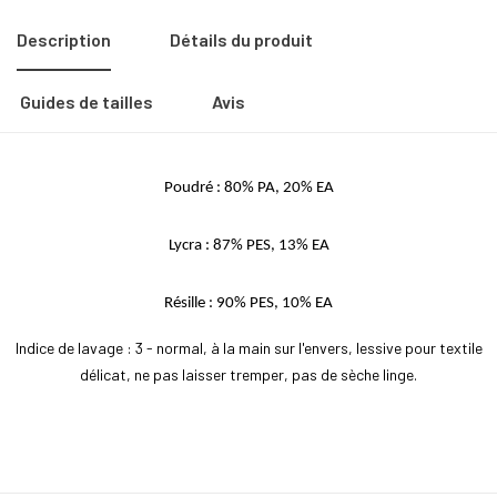
Description
Détails du produit
Guides de tailles
Avis
Poudré : 80% PA, 20% EA
Lycra : 87% PES, 13% EA
Résille : 90% PES, 10% EA
Indice de lavage : 3 - normal, à la main sur l'envers, lessive pour textile
délicat, ne pas laisser tremper, pas de sèche linge.