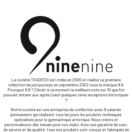
La société TRADITEX est créée en 2000 et réalise sa première
collection de justaucorps en septembre 2002 sous la marque 9.9.
Pourquoi 9.9 ? C’était à ce moment la meilleure note sur 10 que l’on
pouvait obtenir aux agrès (sauf quelques rares exceptions historiques
!)
Notre société est une entreprise de confection avec 9 salariés
permanents qui réalisent tous les jours les produits techniques
spécialisés pour la gymnastique artistique. Nous créons et
personnalisons des tenues pour vos clubs. Avec une garantie de suivi,
de service et de qualité: tous nos produits sont conçus et fabriqués en