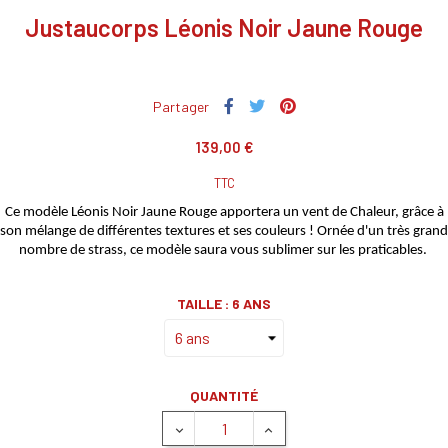
Justaucorps Léonis Noir Jaune Rouge
Partager
139,00 €
TTC
Ce modèle Léonis Noir Jaune Rouge apportera un vent de Chaleur, grâce à
son mélange de différentes textures et ses couleurs ! Ornée d'un très grand
nombre de strass, ce modèle saura vous sublimer sur les praticables.
TAILLE : 6 ANS
QUANTITÉ