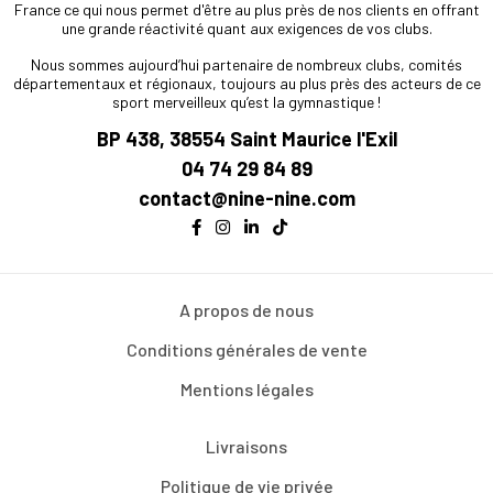
France ce qui nous permet d'être au plus près de nos clients en offrant
une grande réactivité quant aux exigences de vos clubs.
Nous sommes aujourd’hui partenaire de nombreux clubs, comités
départementaux et régionaux, toujours au plus près des acteurs de ce
sport merveilleux qu’est la gymnastique !
BP 438, 38554 Saint Maurice l'Exil
04 74 29 84 89
contact@nine-nine.com
A propos de nous
Conditions générales de vente
Mentions légales
Livraisons
Politique de vie privée