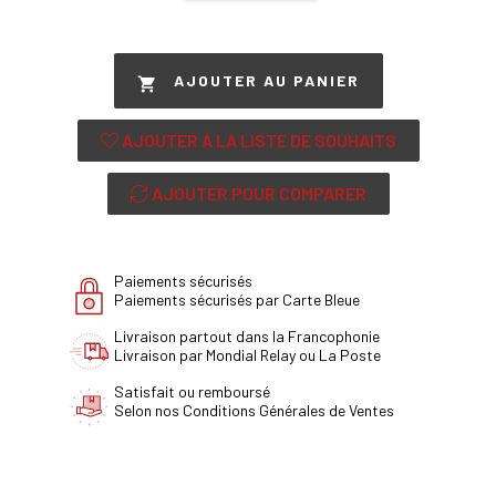
AJOUTER AU PANIER

AJOUTER À LA LISTE DE SOUHAITS
AJOUTER POUR COMPARER
Paiements sécurisés
Paiements sécurisés par Carte Bleue
Livraison partout dans la Francophonie
Livraison par Mondial Relay ou La Poste
Satisfait ou remboursé
Selon nos Conditions Générales de Ventes