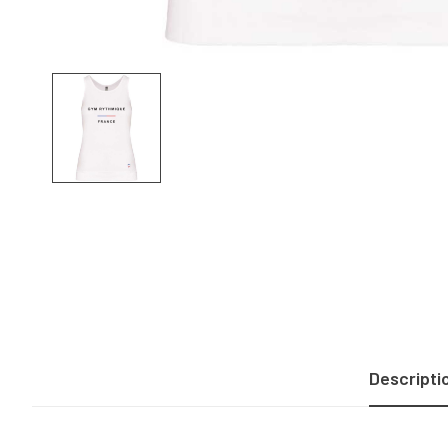
Descripti